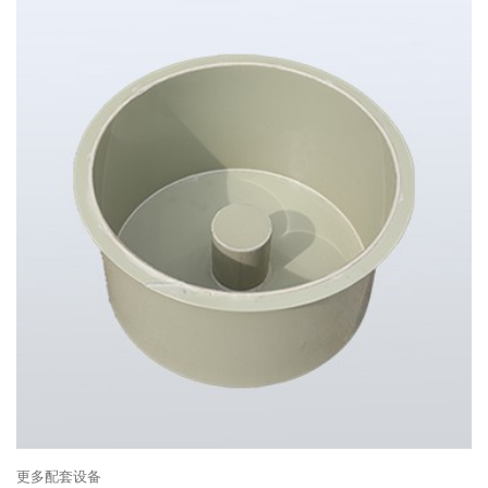
更多配套设备