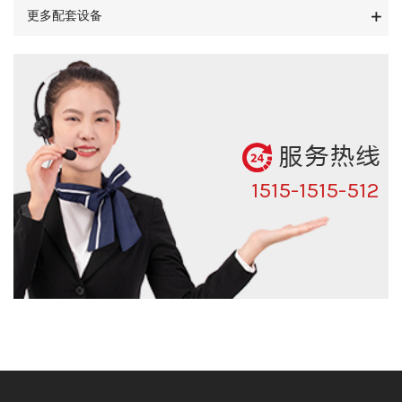
更多配套设备
1515-1515-512