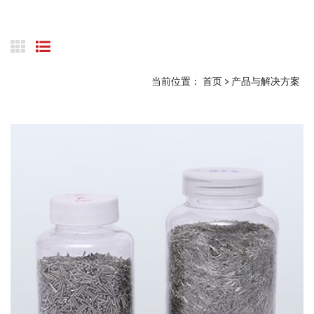
当前位置：
首页
>
产品与解决方案