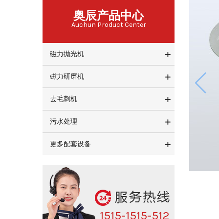
奥辰产品中心
Auchun Product Center
磁力抛光机
磁力研磨机
去毛刺机
污水处理
更多配套设备
1515-1515-512