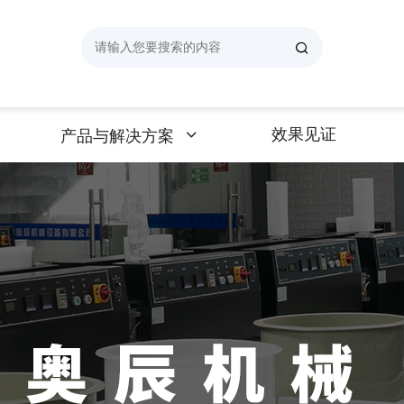
效果见证
产品与解决方案