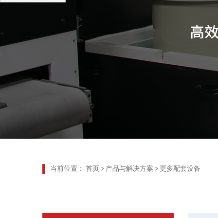
当前位置：
首页
>
产品与解决方案
>
更多配套设备