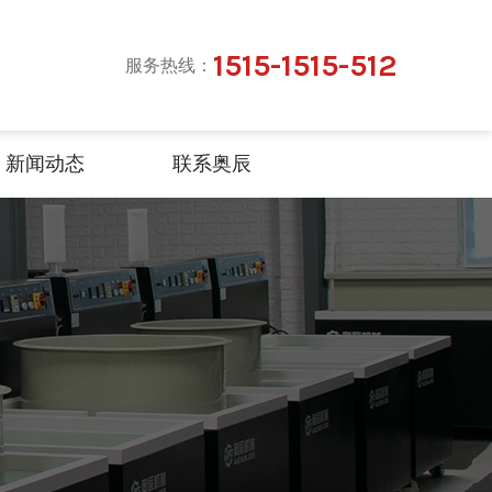
1515-1515-512
服务热线：
新闻动态
联系奥辰