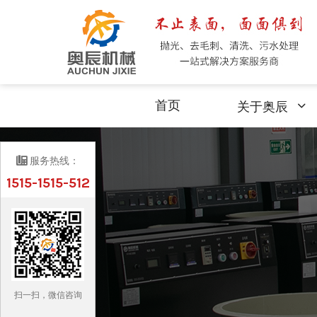
首页
关于奥辰
服务热线：
1515-1515-512
扫一扫，微信咨询